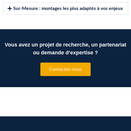
Sur-Mesure : montages les plus adaptés à vos enjeux
Vous avez un projet de recherche, un partenariat
ou demande d’expertise ?
Contactez-nous