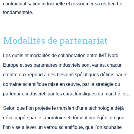
contractualisation industrielle et ressourcer sa recherche
fondamentale.
Modalités de partenariat
Les outils et modalités de collaboration entre IMT Nord
Europe et ses partenaires industriels sont variés, chacun
d’entre eux répond à des besoins spécifiques définis par le
domaine scientifique mise en œuvre, par la stratégie du
partenaire industriel, par les caractéristiques du marché, etc.
Selon que l’on projette le transfert d’une technologie déjà
développée par le laboratoire et dûment protégée, ou que
l’on vise à lever un verrou scientifique, que l’on souhaite