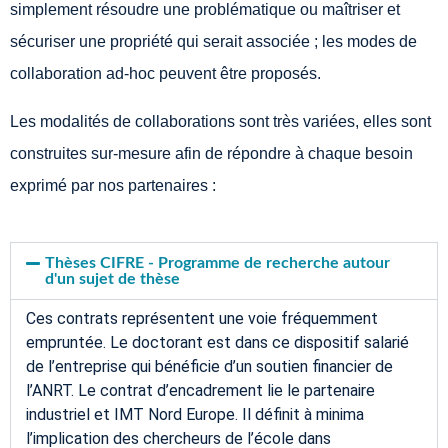
simplement résoudre une problématique ou maîtriser et
sécuriser une propriété qui serait associée ; les modes de
collaboration ad-hoc peuvent être proposés.
Les modalités de collaborations sont très variées, elles sont
construites sur-mesure afin de répondre à chaque besoin
exprimé par nos partenaires :
Thèses CIFRE - Programme de recherche autour
d'un sujet de thèse
Ces contrats représentent une voie fréquemment
empruntée. Le doctorant est dans ce dispositif salarié
de l’entreprise qui bénéficie d’un soutien financier de
l’ANRT. Le contrat d’encadrement lie le partenaire
industriel et IMT Nord Europe. Il définit à minima
l’implication des chercheurs de l’école dans