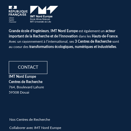
Grande école d’ingénieurs
,
IMT Nord Europe
est également un
acteur
important de la Recherche et de l’Innovation
dans les
Hauts-de-France
.
Avec un rayonnement à l’international, ses
3 Centres de Recherche
sont
au coeur des
transformations écologiques, numériques et industrielles
.
CONTACT
IMT Nord Europe
Centres de Recherche
764, Boulevard Lahure
59508 Douai
Nos Centres de Recherche
Collaborer avec IMT Nord Europe