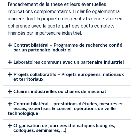
l’encadrement de la thèse et leurs éventuelles
implications complémentaires. Il clarifie également la
manière dont la propriété des résultats sera établie en
cohérence avec la quote-part des coûts complets
financés par le partenaire industriel.
Contrat bilatéral – Programme de recherche confié
par un partenaire industriel
Laboratoires communs avec un partenaire industriel
Projets collaboratifs – Projets européens, nationaux
et territoriaux
Chaires industrielles ou chaires de mécénat
Contrat bilatéral – prestations d’études, mesures et
essais, expertises & conseil, opérations de veille
technologique
Organisation de journées thématiques (congrès,
colloques, séminaires, …)