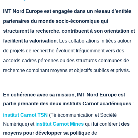
IMT Nord Europe est engagée dans un réseau d’entités
partenaires du monde socio-économique qui
structurent la recherche, contribuent à son orientation et
facilitent la valorisation
. Les collaborations initiées autour
de projets de recherche évoluent fréquemment vers des
accords-cadres pérennes ou des structures communes de
recherche combinant moyens et objectifs publics et privés.
En cohérence avec sa mission, IMT Nord Europe est
partie prenante des deux instituts Carnot académiques
:
institut Carnot TSN
(Télécommunication et Société
Numérique) et
institut Carnot
Mines
qui lui confèrent
des
moyens pour développer sa politique
de