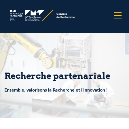
Recherche partenariale
Ensemble, valorisons la Recherche et l'Innovation !