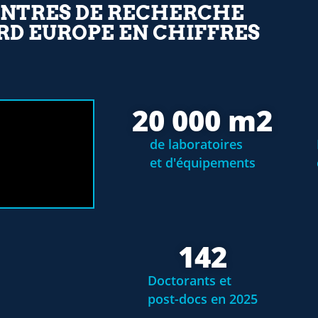
ENTRES DE RECHERCHE
RD EUROPE EN CHIFFRES
20 000
 m2
de laboratoires
et d'équipements
142
Doctorants et
post-docs en 2025