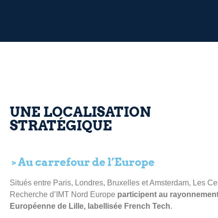
UNE LOCALISATION
STRATÉGIQUE
> Au carrefour de l’Europe
Situés entre Paris, Londres, Bruxelles et Amsterdam, Les Ce
Recherche d’IMT Nord Europe
participent au rayonnement
Européenne de Lille, labellisée French Tech
.