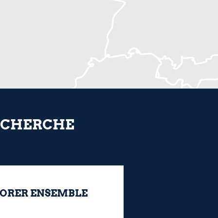
RECHERCHE
ORER ENSEMBLE