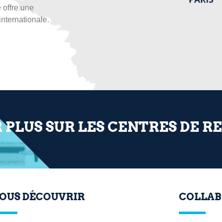
 offre une
internationale.
R PLUS SUR LES CENTRES DE 
OUS DÉCOUVRIR
COLLAB