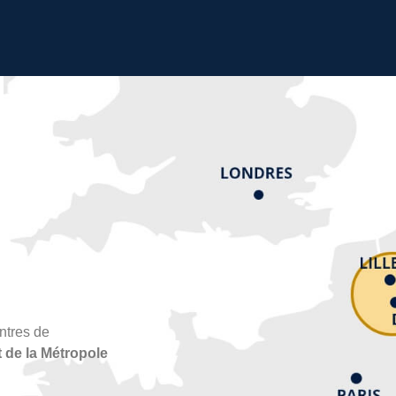
ntres de
 de la Métropole