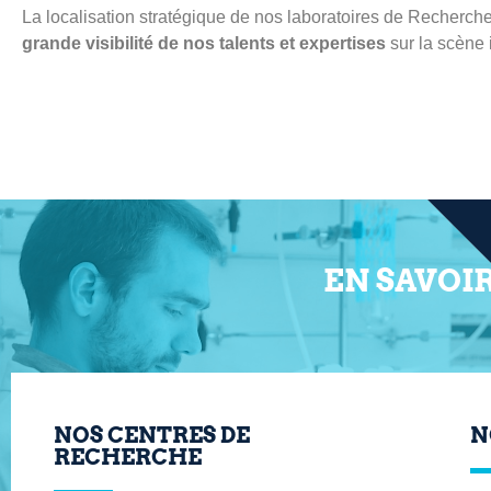
La localisation stratégique de nos laboratoires de Recherche
grande visibilité de nos talents et expertises
sur la scène 
EN SAVOI
NOS CENTRES DE
N
RECHERCHE