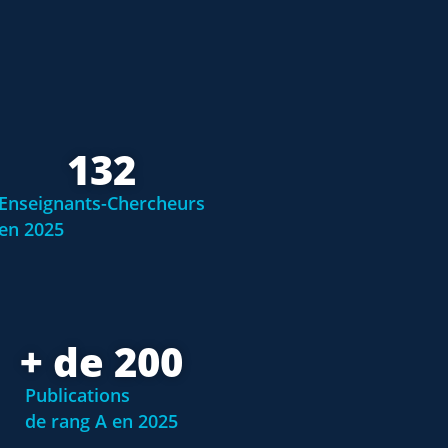
132
Enseignants-Chercheurs
en 2025
+ de 
200
Publications
de rang A en 2025