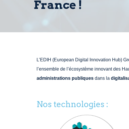
France !
L’EDIH (European Digital Innovation Hub) G
l’ensemble de l’écosystème innovant des Ha
administrations publiques
dans la
digitali
Nos technologies :