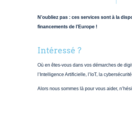
N’oubliez pas : ces services sont à la dis
financements de l’Europe !
Intéressé ?
Où en êtes-vous dans vos démarches de digita
l’Intelligence Artificielle, l’IoT, la cybersécurité
Alors nous sommes là pour vous aider, n’hésit