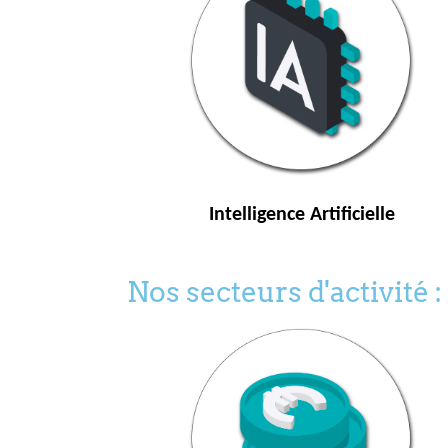
Intelligence Artificielle
Nos secteurs d'activité :