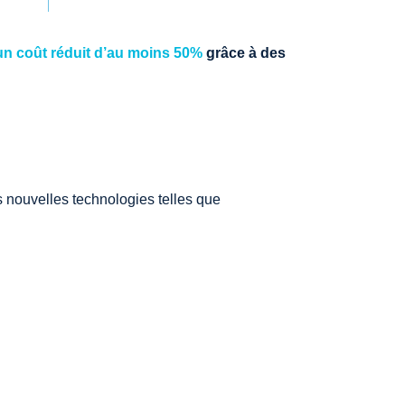
un coût réduit d’au moins 50%
grâce à des
 nouvelles technologies telles que