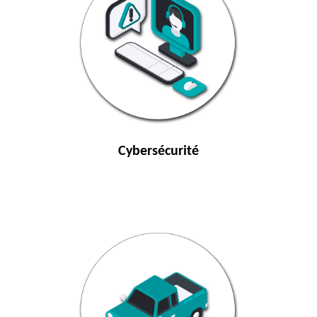
Cybersécurité