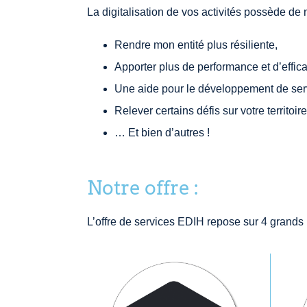
La digitalisation de vos activités possède de
Rendre mon entité plus résiliente,
Apporter plus de performance et d’effic
Une aide pour le développement de serv
Relever certains défis sur votre territoire
… Et bien d’autres !
Notre offre :
L’offre de services EDIH repose sur 4 grands p