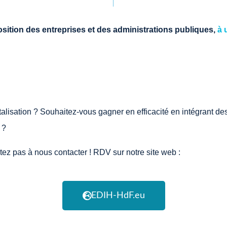
position des entreprises et des administrations publiques,
à 
lisation ? Souhaitez-vous gagner en efficacité en intégrant des
 ?
ez pas à nous contacter ! RDV sur notre site web :
EDIH-HdF.eu