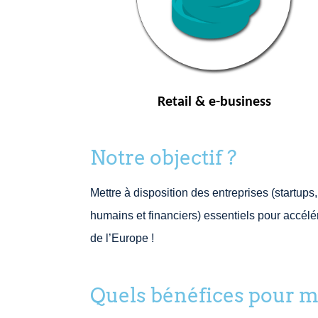
Retail & e-business
Notre objectif ?
Mettre à disposition des entreprises (startu
humains et financiers) essentiels pour accél
de l’Europe !
Quels bénéfices pour m