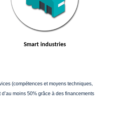
Smart industries
ervices (compétences et moyens techniques,
uit d’au moins 50% grâce à des financements