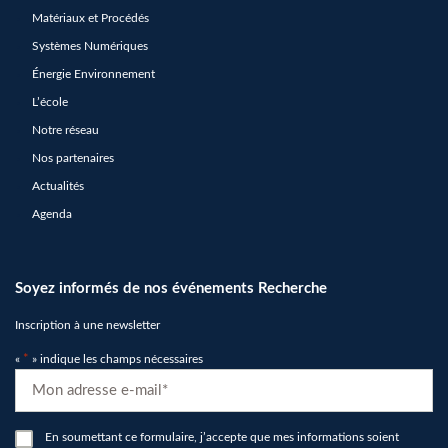
Matériaux et Procédés
Systèmes Numériques
Énergie Environnement
L’école
Notre réseau
Nos partenaires
Actualités
Agenda
Soyez informés de nos événements Recherche
Inscription à une newsletter
«
*
» indique les champs nécessaires
E-
mail
*
RGPD
En soumettant ce formulaire, j’accepte que mes informations soient