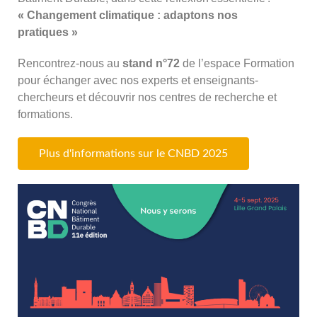
« Changement climatique : adaptons nos
pratiques »
Rencontrez-nous au
stand n°72
de l’espace Formation
pour échanger avec nos experts et enseignants-
chercheurs et découvrir nos centres de recherche et
formations.
Plus d'informations sur le CNBD 2025