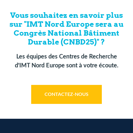
Vous souhaitez en savoir plus
sur "IMT Nord Europe sera au
Congrès National Bâtiment
Durable (CNBD25)" ?
Les équipes des Centres de Recherche
d'IMT Nord Europe sont à votre écoute.
CONTACTEZ-NOUS