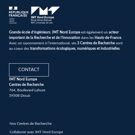
Grande école d’ingénieurs
,
IMT Nord Europe
est également un
acteur
important de la Recherche et de l’Innovation
dans les
Hauts-de-France
.
Avec un rayonnement à l’international, ses
3 Centres de Recherche
sont
au coeur des
transformations écologiques, numériques et industrielles
.
CONTACT
IMT Nord Europe
Centres de Recherche
764, Boulevard Lahure
59508 Douai
Nos Centres de Recherche
Collaborer avec IMT Nord Europe