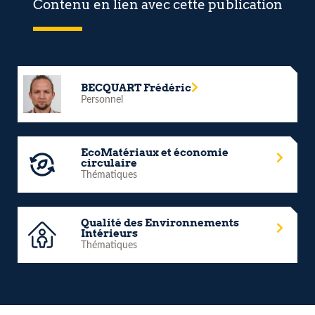
Contenu en lien avec cette publication
BECQUART Frédéric
Personnel
EcoMatériaux et économie
circulaire
Thématiques
Qualité des Environnements
Intérieurs
Thématiques