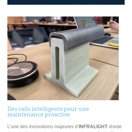
Des rails intelligents pour une
maintenance proactive
L’une des innovations majeures d’
INFRALIGHT
réside