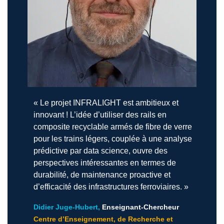
«
Le projet INFRALIGHT est ambitieux et
innovant ! L’idée d’utiliser des rails en
composite recyclable armés de fibre de verre
pour les trains légers, couplée à une analyse
prédictive par data science, ouvre des
perspectives intéressantes en termes de
durabilité, de maintenance proactive et
d’efficacité des infrastructures ferroviaires.
»
Didier Juge-Hubert,
Enseignant-Chercheur
Centre d’Enseignement, de Recherche et