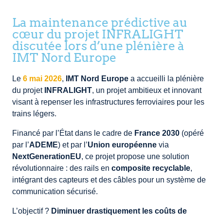
La maintenance prédictive au
cœur du projet INFRALIGHT
discutée lors d’une plénière à
IMT Nord Europe
Le
6 mai 2026
,
IMT Nord Europe
a accueilli la plénière
du projet
INFRALIGHT
, un projet ambitieux et innovant
visant à repenser les infrastructures ferroviaires pour les
trains légers.
Financé par l’État dans le cadre de
France 2030
(opéré
par l’
ADEME
) et par l’
Union européenne
via
NextGenerationEU
, ce projet propose une solution
révolutionnaire : des rails en
composite recyclable
,
intégrant des capteurs et des câbles pour un système de
communication sécurisé.
L’objectif ?
Diminuer drastiquement les coûts de