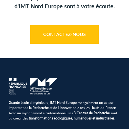
d'IMT Nord Europe sont à votre écoute.
CONTACTEZ-NOUS
Grande école d’ingénieurs
,
IMT Nord Europe
est également un
acteur
important de la Recherche et de l’Innovation
dans les
Hauts-de-France
.
Avec un rayonnement à l’international, ses
3 Centres de Recherche
sont
au coeur des
transformations écologiques, numériques et industrielles
.