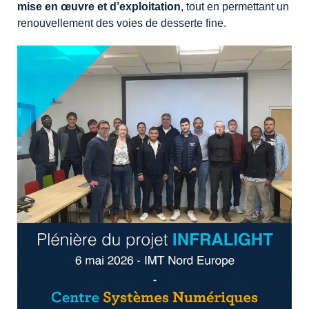
mise en œuvre et d’exploitation
, tout en permettant un
renouvellement des voies de desserte fine.