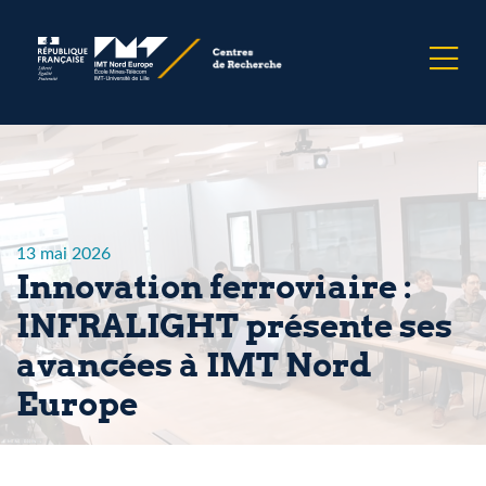
13 mai 2026
Innovation ferroviaire :
INFRALIGHT présente ses
avancées à IMT Nord
Europe