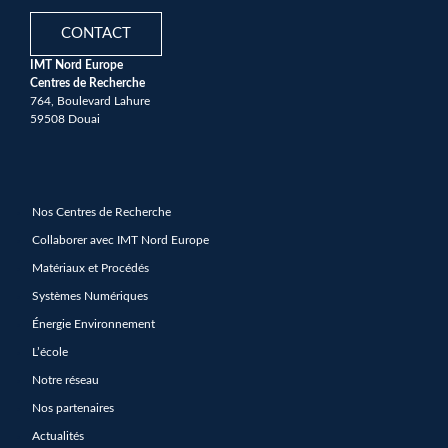
CONTACT
IMT Nord Europe
Centres de Recherche
764, Boulevard Lahure
59508 Douai
Nos Centres de Recherche
Collaborer avec IMT Nord Europe
Matériaux et Procédés
Systèmes Numériques
Énergie Environnement
L’école
Notre réseau
Nos partenaires
Actualités