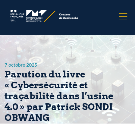
7 octobre 2025
Parution du livre
« Cybersécurité et
traçabilité dans l’usine
4.0 » par Patrick SONDI
OBWANG