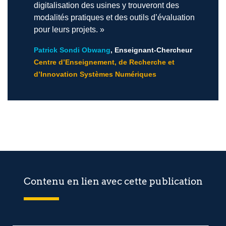
digitalisation des usines y trouveront des
modalités pratiques et des outils d’évaluation
pour leurs projets. »
Patrick Sondi Obwang
, Enseignant-Chercheur
Centre d’Enseignement, de Recherche et
d’Innovation Systèmes Numériques
Contenu en lien avec cette publication