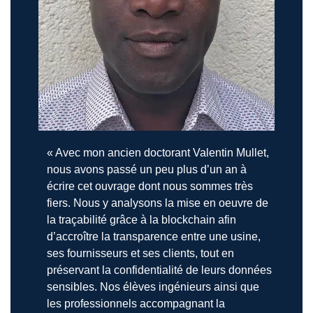
« Avec mon ancien doctorant Valentin Mullet,
nous avons passé un peu plus d’un an à
écrire cet ouvrage dont nous sommes très
fiers. Nous y analysons la mise en oeuvre de
la traçabilité grâce à la blockchain afin
d’accroître la transparence entre une usine,
ses fournisseurs et ses clients, tout en
préservant la confidentialité de leurs données
sensibles. Nos élèves ingénieurs ainsi que
les professionnels accompagnant la