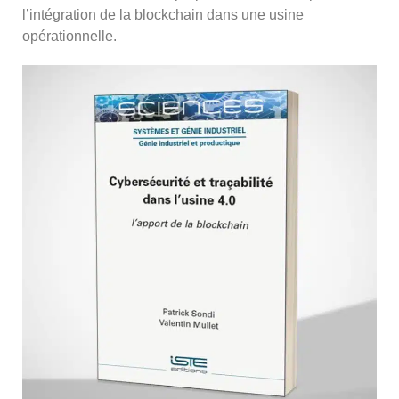
l’intégration de la blockchain dans une usine
opérationnelle.