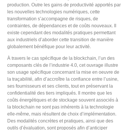
production. Outre les gains de productivité apportés par
les nouvelles technologies numériques, cette
transformation s’accompagne de risques, de
contraintes, de dépendances et de coûts nouveaux. Il
existe cependant des modalités pratiques permettant
aux industriels d’aborder cette transition de manière
globalement bénéfique pour leur activité.
À travers le cas spécifique de la blockchain, l’un des
composants clés de l’industrie 4.0, cet ouvrage illustre
son usage spécifique concernant la mise en oeuvre de
la traçabilité, afin d’accroître la confiance entre l’usine,
ses fournisseurs et ses clients, tout en préservant la
confidentialité des tiers impliqués. Il montre que les
coûts énergétiques et de stockage souvent associés à
la blockchain ne sont pas inhérents à la technologie
elle-même, mais résultent de choix d’implémentation.
Des modalités concrètes et pratiques, ainsi que des
outils d’évaluation, sont proposés afin d’anticiper