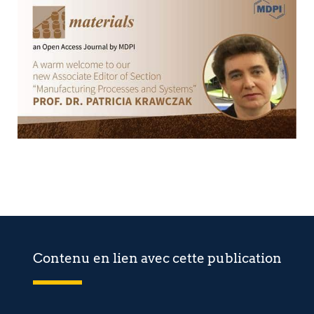
Contenu en lien avec cette publication