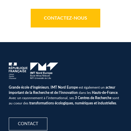
CONTACTEZ-NOUS
Grande école d’ingénieurs
,
IMT Nord Europe
est également un
acteur
important de la Recherche et de l’Innovation
dans les
Hauts-de-France
.
Avec un rayonnement à l’international, ses
3 Centres de Recherche
sont
au coeur des
transformations écologiques, numériques et industrielles
.
CONTACT