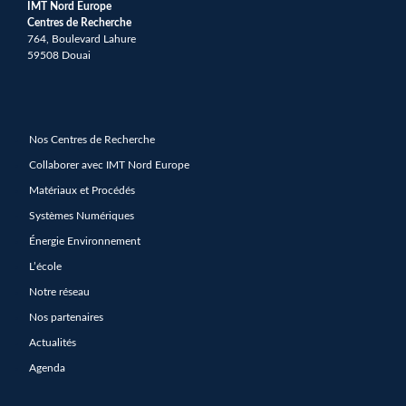
IMT Nord Europe
Centres de Recherche
764, Boulevard Lahure
59508 Douai
Nos Centres de Recherche
Collaborer avec IMT Nord Europe
Matériaux et Procédés
Systèmes Numériques
Énergie Environnement
L’école
Notre réseau
Nos partenaires
Actualités
Agenda