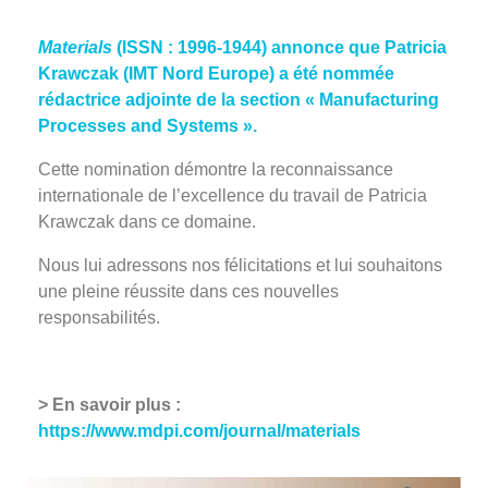
Materials
(ISSN : 1996-1944) annonce que Patricia
Krawczak (IMT Nord Europe) a été nommée
rédactrice adjointe de la section « Manufacturing
Processes and Systems ».
Cette nomination démontre la reconnaissance
internationale de l’excellence du travail de Patricia
Krawczak dans ce domaine.
Nous lui adressons nos félicitations et lui souhaitons
une pleine réussite dans ces nouvelles
responsabilités.
> En savoir plus :
https://www.mdpi.com/journal/materials