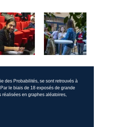
e des Probabilités, se sont retrouvés à
. Par le biais de 18 exposés de grande
s réalisées en graphes aléatoires,