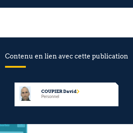
Contenu en lien avec cette publication
COUPIER David
Personnel