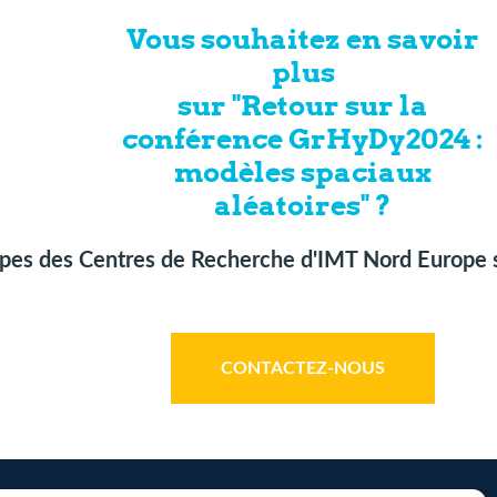
Vous souhaitez en savoir
plus
sur "Retour sur la
conférence GrHyDy2024 :
modèles spaciaux
aléatoires" ?
ipes des Centres de Recherche d'IMT Nord Europe s
CONTACTEZ-NOUS