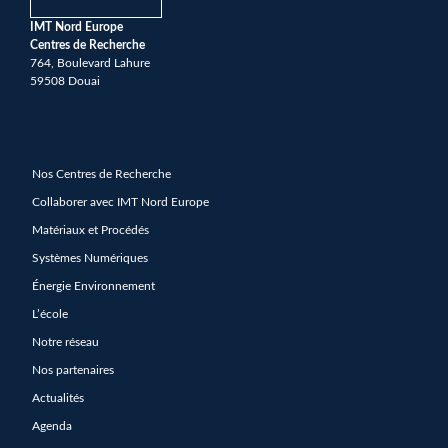
IMT Nord Europe
Centres de Recherche
764, Boulevard Lahure
59508 Douai
Nos Centres de Recherche
Collaborer avec IMT Nord Europe
Matériaux et Procédés
Systèmes Numériques
Énergie Environnement
L’école
Notre réseau
Nos partenaires
Actualités
Agenda