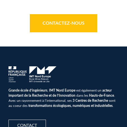
CONTACTEZ-NOUS
Grande école d’ingénieurs
,
IMT Nord Europe
est également un
acteur
important de la Recherche et de l’Innovation
dans les
Hauts-de-France
.
Avec un rayonnement à l’international, ses
3 Centres de Recherche
sont
au coeur des
transformations écologiques, numériques et industrielles
.
CONTACT