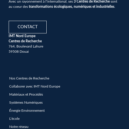
Avec un rayonnement à l’international, ses
3 Centres de Recherche
sont
au coeur des
transformations écologiques, numériques et industrielles
.
CONTACT
IMT Nord Europe
Centres de Recherche
764, Boulevard Lahure
59508 Douai
Nos Centres de Recherche
Collaborer avec IMT Nord Europe
Matériaux et Procédés
Systèmes Numériques
Énergie Environnement
L’école
Notre réseau