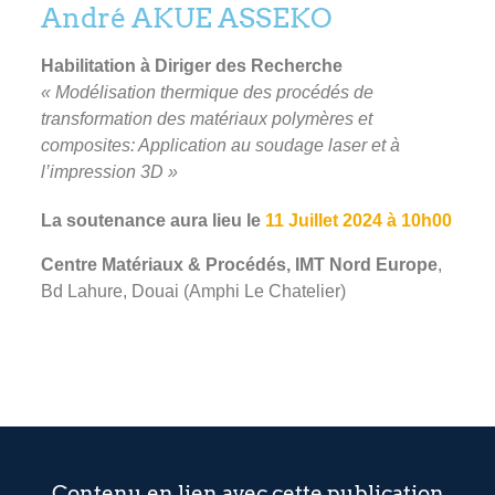
André AKUE ASSEKO
Habilitation à Diriger des Recherche
« Modélisation thermique des procédés de
transformation des matériaux polymères et
composites: Application au soudage laser et à
l’impression 3D »
La soutenance aura lieu le
11 Juillet 2024 à 10h00
Centre Matériaux & Procédés, IMT Nord Europe
,
Bd Lahure, Douai (Amphi Le Chatelier)
Contenu en lien avec cette publication