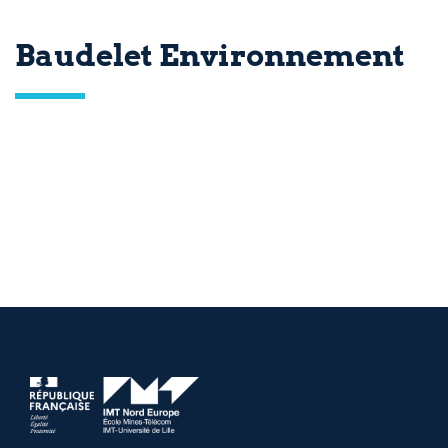
Baudelet Environnement