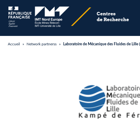
Accueil
»
Network partnerss
»
Laboratoire de Mécanique des Fluides de Lille