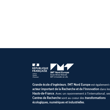
Grande école d’ingénieurs
,
IMT Nord Europe
est également
acteur important de la Recherche et de l’Innovation
dans le
Hauts-de-France
. Avec un rayonnement à l’international, se
Centres de Recherche
sont au coeur des
transformations
écologiques, numériques et industrielles
.