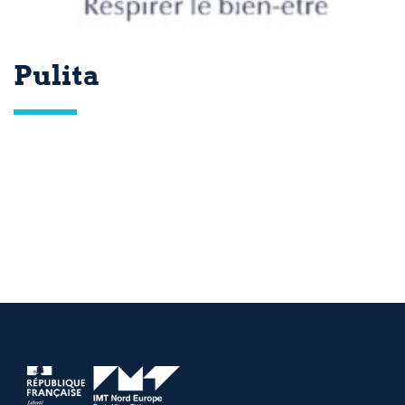
Pulita