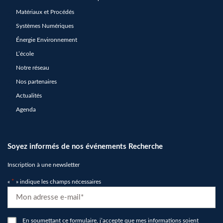
Matériaux et Procédés
Systèmes Numériques
Énergie Environnement
L’école
Notre réseau
Nos partenaires
Actualités
Agenda
Soyez informés de nos événements Recherche
Inscription à une newsletter
«
*
» indique les champs nécessaires
E-
mail
*
RGPD
En soumettant ce formulaire, j’accepte que mes informations soient