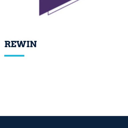
REWIN