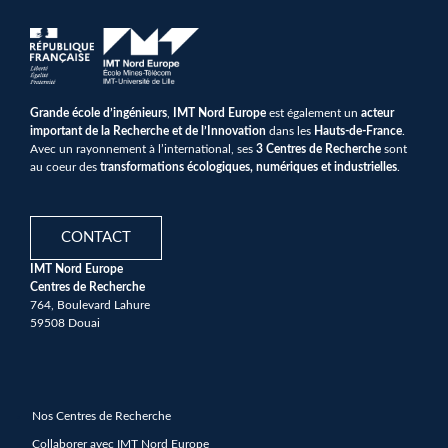
Grande école d’ingénieurs
,
IMT Nord Europe
est également un
acteur
important de la Recherche et de l’Innovation
dans les
Hauts-de-France
.
Avec un rayonnement à l’international, ses
3 Centres de Recherche
sont
au coeur des
transformations écologiques, numériques et industrielles
.
CONTACT
IMT Nord Europe
Centres de Recherche
764, Boulevard Lahure
59508 Douai
Nos Centres de Recherche
Collaborer avec IMT Nord Europe