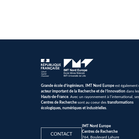
Grande école d’ingénieurs
,
IMT Nord Europe
est également
acteur important de la Recherche et de l’Innovation
dans le
Hauts-de-France
. Avec un rayonnement à l’international, se
Centres de Recherche
sont au coeur des
transformations
écologiques, numériques et industrielles
.
IMT Nord Europe
Centres de Recherche
CONTACT
764, Boulevard Lahure