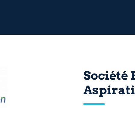
Société
Aspirat