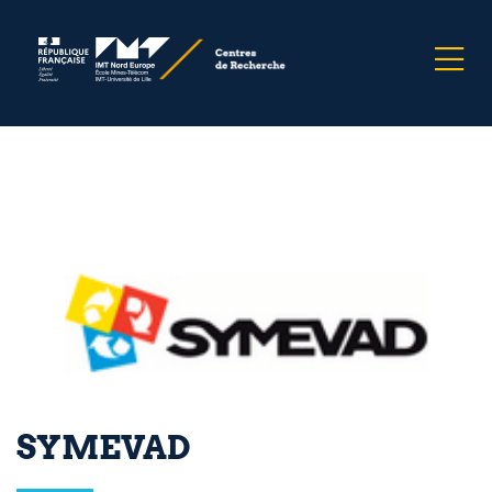
SYMEVAD