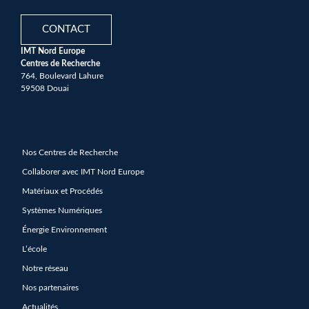
CONTACT
IMT Nord Europe
Centres de Recherche
764, Boulevard Lahure
59508 Douai
Nos Centres de Recherche
Collaborer avec IMT Nord Europe
Matériaux et Procédés
Systèmes Numériques
Énergie Environnement
L’école
Notre réseau
Nos partenaires
Actualités