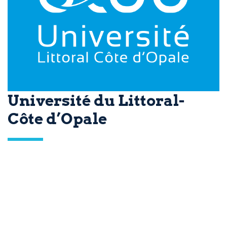
Université du Littoral-
Côte d’Opale