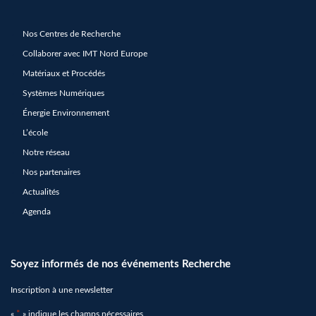
Nos Centres de Recherche
Collaborer avec IMT Nord Europe
Matériaux et Procédés
Systèmes Numériques
Énergie Environnement
L’école
Notre réseau
Nos partenaires
Actualités
Agenda
Soyez informés de nos événements Recherche
Inscription à une newsletter
«
*
» indique les champs nécessaires