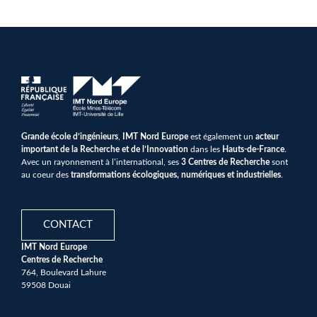
Grande école d’ingénieurs
,
IMT Nord Europe
est également un
acteur
important de la Recherche et de l’Innovation
dans les
Hauts-de-France
.
Avec un rayonnement à l’international, ses
3 Centres de Recherche
sont
au coeur des
transformations écologiques, numériques et industrielles
.
CONTACT
IMT Nord Europe
Centres de Recherche
764, Boulevard Lahure
59508 Douai