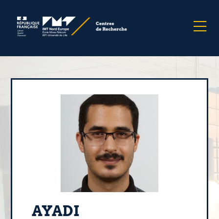
AYADI