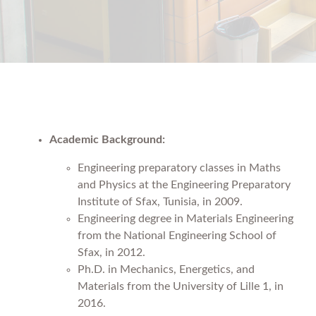
Academic Background:
Engineering preparatory classes in Maths
and Physics at the Engineering Preparatory
Institute of Sfax, Tunisia, in 2009.
Engineering degree in Materials Engineering
from the National Engineering School of
Sfax, in 2012.
Ph.D. in Mechanics, Energetics, and
Materials from the University of Lille 1, in
2016.