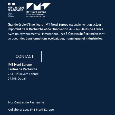
Grande école d’ingénieurs
,
IMT Nord Europe
est également un
acteur
important de la Recherche et de l’Innovation
dans les
Hauts-de-France
.
Avec un rayonnement à l’international, ses
3 Centres de Recherche
sont
au coeur des
transformations écologiques, numériques et industrielles
.
CONTACT
IMT Nord Europe
Centres de Recherche
764, Boulevard Lahure
59508 Douai
Nos Centres de Recherche
Collaborer avec IMT Nord Europe