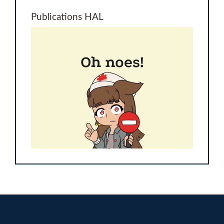
Publications HAL