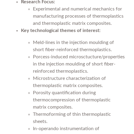
Research Focus:
Experimental and numerical mechanics for
manufacturing processes of thermoplastics
and thermoplastic matrix composites.
Key technological themes of interest:
Meld-lines in the injection moulding of
short fiber-reinforced thermoplastics.
Porcess-induced microsctucture/properties
in the injection moulding of short fiber-
reinforced thermoplastics.
Microstructure characterization of
thermoplastic matrix composites.
Porosity quantification during
thermocompression of thermoplastic
matrix composites.
Thermoforming of thin thermoplastic
sheets.
In-operando instrumentation of