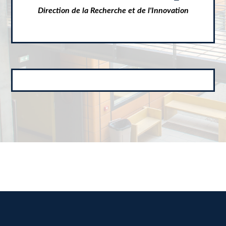
Direction de la Recherche et de l'Innovation