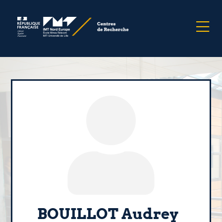
BOUILLOT Audrey