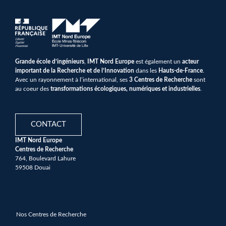
Grande école d’ingénieurs
,
IMT Nord Europe
est également un
acteur
important de la Recherche et de l’Innovation
dans les
Hauts-de-France
.
Avec un rayonnement à l’international, ses
3 Centres de Recherche
sont
au coeur des
transformations écologiques, numériques et industrielles
.
CONTACT
IMT Nord Europe
Centres de Recherche
764, Boulevard Lahure
59508 Douai
Nos Centres de Recherche