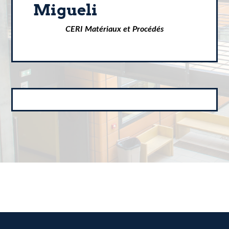
Migueli
CERI Matériaux et Procédés