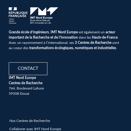
Grande école d’ingénieurs
,
IMT Nord Europe
est également un
acteur
important de la Recherche et de l’Innovation
dans les
Hauts-de-France
.
Avec un rayonnement à l’international, ses
3 Centres de Recherche
sont
au coeur des
transformations écologiques, numériques et industrielles
.
CONTACT
IMT Nord Europe
Centres de Recherche
764, Boulevard Lahure
59508 Douai
Nos Centres de Recherche
Collaborer avec IMT Nord Europe