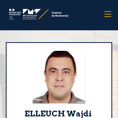
ELLEUCH Wajdi