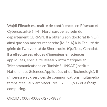
Wajdi Elleuch est maître de conférences en Réseaux et
Cybersécurité à IMT Nord Europe, au sein du
département CERI-SN. Il a obtenu son doctorat (Ph.D.)
ainsi que son master recherche (M.Sc.A) à la Faculté de
génie de l’Université de Sherbrooke (Québec, Canada).
Il a effectué ses études d’ingénieur en sciences
appliquées, spécialité Réseaux informatiques et
Télécommunications en Tunisie à l’INSAT (Institut
National des Sciences Appliquées et de Technologie). Il
s’intéresse aux services de communications multimédia
temps réeel, aux architectures D2D 5G/6G et à l’edge
computing.
ORCID : 0009-0003-7275-3837