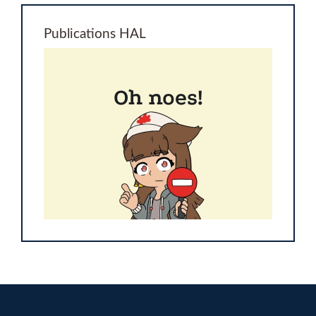
Publications HAL