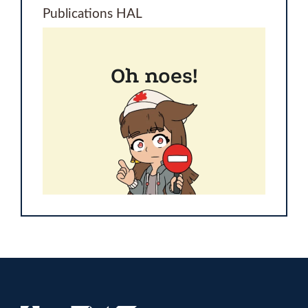
Publications HAL