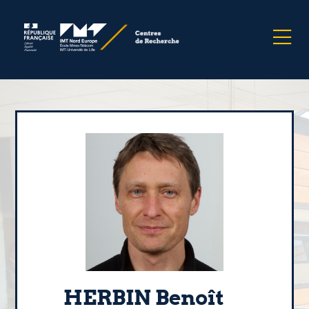
HERBIN Benoît