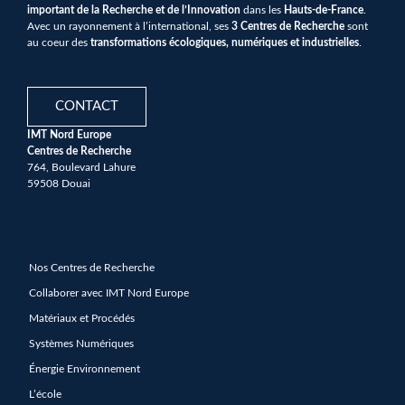
important de la Recherche et de l’Innovation
dans les
Hauts-de-France
.
Avec un rayonnement à l’international, ses
3 Centres de Recherche
sont
au coeur des
transformations écologiques, numériques et industrielles
.
CONTACT
IMT Nord Europe
Centres de Recherche
764, Boulevard Lahure
59508 Douai
Nos Centres de Recherche
Collaborer avec IMT Nord Europe
Matériaux et Procédés
Systèmes Numériques
Énergie Environnement
L’école