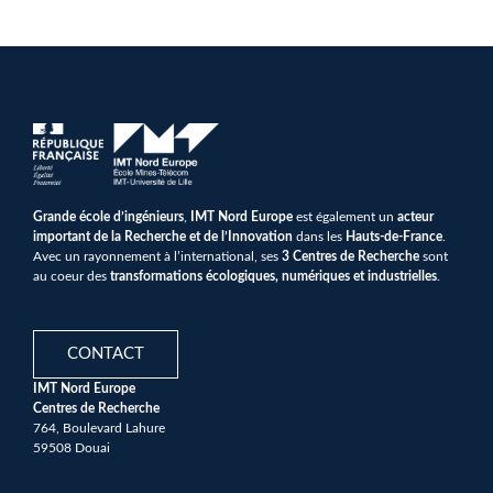
Grande école d’ingénieurs
,
IMT Nord Europe
est également un
acteur
important de la Recherche et de l’Innovation
dans les
Hauts-de-France
.
Avec un rayonnement à l’international, ses
3 Centres de Recherche
sont
au coeur des
transformations écologiques, numériques et industrielles
.
CONTACT
IMT Nord Europe
Centres de Recherche
764, Boulevard Lahure
59508 Douai