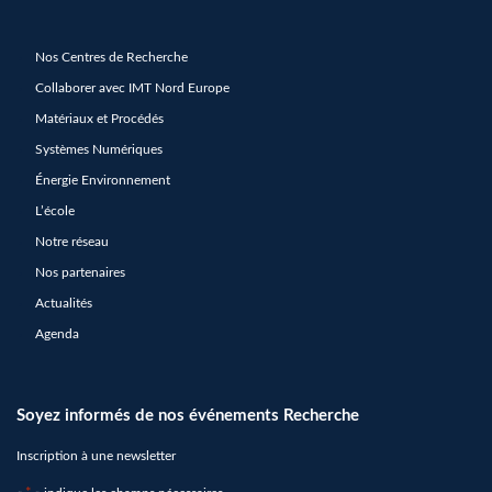
Nos Centres de Recherche
Collaborer avec IMT Nord Europe
Matériaux et Procédés
Systèmes Numériques
Énergie Environnement
L’école
Notre réseau
Nos partenaires
Actualités
Agenda
Soyez informés de nos événements Recherche
Inscription à une newsletter