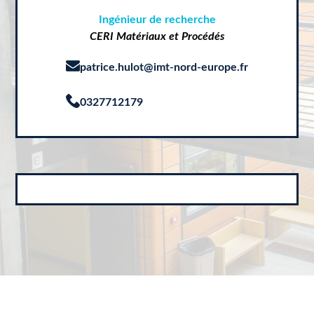
Ingénieur de recherche
CERI Matériaux et Procédés
patrice.hulot@imt-nord-europe.fr
0327712179