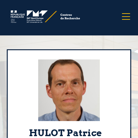
HULOT Patrice