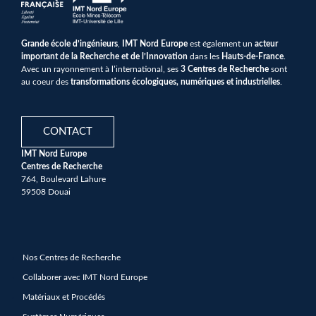
Grande école d’ingénieurs
,
IMT Nord Europe
est également un
acteur
important de la Recherche et de l’Innovation
dans les
Hauts-de-France
.
Avec un rayonnement à l’international, ses
3 Centres de Recherche
sont
au coeur des
transformations écologiques, numériques et industrielles
.
CONTACT
IMT Nord Europe
Centres de Recherche
764, Boulevard Lahure
59508 Douai
Nos Centres de Recherche
Collaborer avec IMT Nord Europe
Matériaux et Procédés