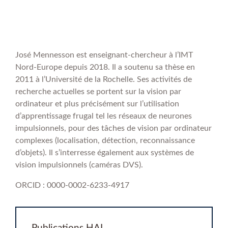
José Mennesson est enseignant-chercheur à l’IMT
Nord-Europe depuis 2018. Il a soutenu sa thèse en
2011 à l’Université de la Rochelle. Ses activités de
recherche actuelles se portent sur la vision par
ordinateur et plus précisément sur l’utilisation
d’apprentissage frugal tel les réseaux de neurones
impulsionnels, pour des tâches de vision par ordinateur
complexes (localisation, détection, reconnaissance
d’objets). Il s’interresse également aux systèmes de
vision impulsionnels (caméras DVS).
ORCID : 0000-0002-6233-4917