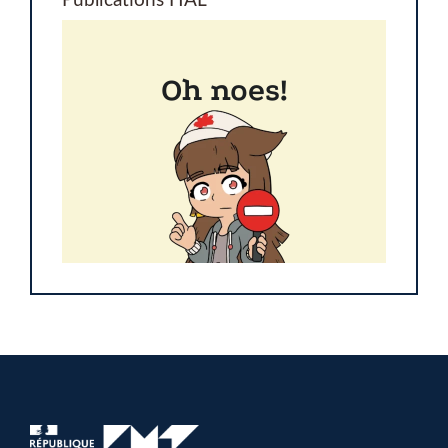
Publications HAL