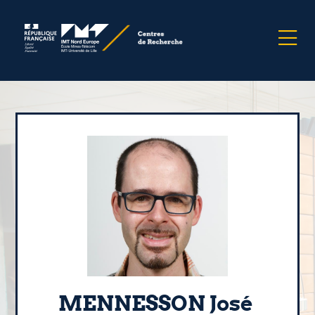
MENNESSON José