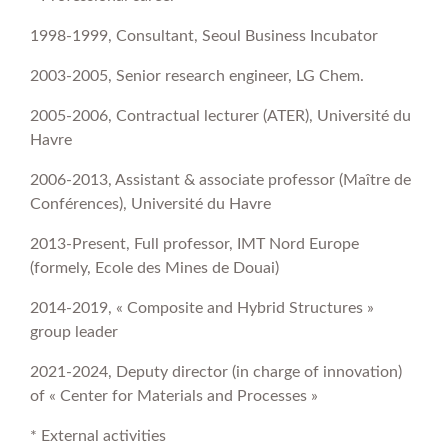
1998-1999, Consultant, Seoul Business Incubator
2003-2005, Senior research engineer, LG Chem.
2005-2006, Contractual lecturer (ATER), Université du
Havre
2006-2013, Assistant & associate professor (Maître de
Conférences), Université du Havre
2013-Present, Full professor, IMT Nord Europe
(formely, Ecole des Mines de Douai)
2014-2019, « Composite and Hybrid Structures »
group leader
2021-2024, Deputy director (in charge of innovation)
of « Center for Materials and Processes »
* External activities