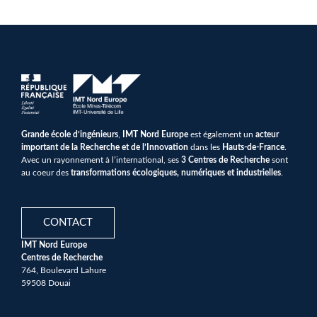
Grande école d’ingénieurs
,
IMT Nord Europe
est également un
acteur
important de la Recherche et de l’Innovation
dans les
Hauts-de-France
.
Avec un rayonnement à l’international, ses
3 Centres de Recherche
sont
au coeur des
transformations écologiques, numériques et industrielles
.
CONTACT
IMT Nord Europe
Centres de Recherche
764, Boulevard Lahure
59508 Douai