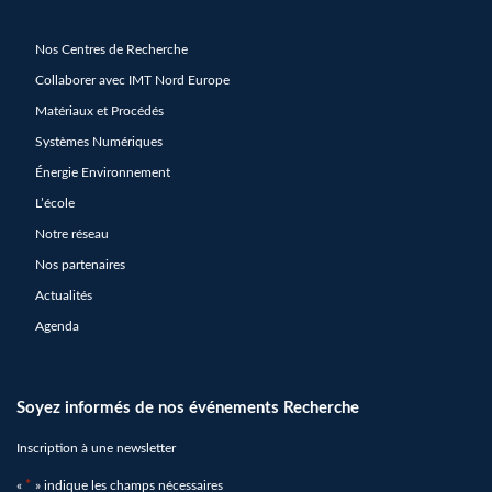
Nos Centres de Recherche
Collaborer avec IMT Nord Europe
Matériaux et Procédés
Systèmes Numériques
Énergie Environnement
L’école
Notre réseau
Nos partenaires
Actualités
Agenda
Soyez informés de nos événements Recherche
Inscription à une newsletter
«
*
» indique les champs nécessaires