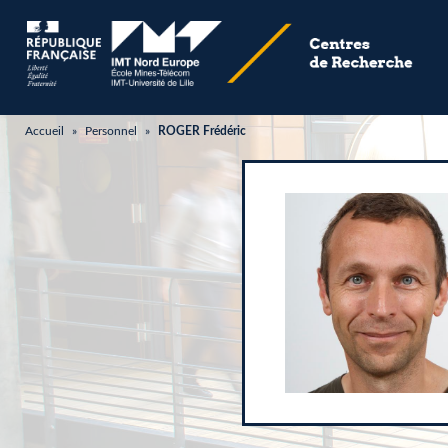
Accueil
»
Personnel
»
ROGER Frédéric