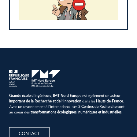
Grande école d’ingénieurs
,
IMT Nord Europe
est également un
acteur
important de la Recherche et de l’Innovation
dans les
Hauts-de-France
.
Avec un rayonnement à l’international, ses
3 Centres de Recherche
sont
au coeur des
transformations écologiques, numériques et industrielles
.
CONTACT