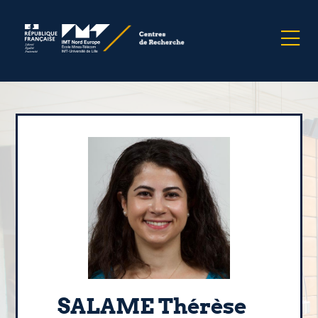
SALAME Thérèse