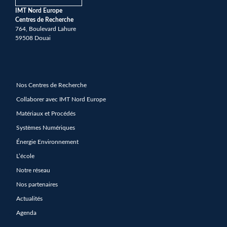
IMT Nord Europe
Centres de Recherche
764, Boulevard Lahure
59508 Douai
Nos Centres de Recherche
Collaborer avec IMT Nord Europe
Matériaux et Procédés
Systèmes Numériques
Énergie Environnement
L’école
Notre réseau
Nos partenaires
Actualités
Agenda