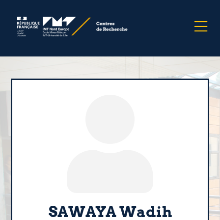
SAWAYA Wadih