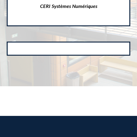
CERI Systèmes Numériques