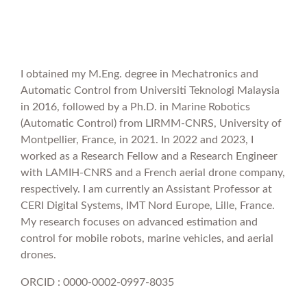
I obtained my M.Eng. degree in Mechatronics and
Automatic Control from Universiti Teknologi Malaysia
in 2016, followed by a Ph.D. in Marine Robotics
(Automatic Control) from LIRMM-CNRS, University of
Montpellier, France, in 2021. In 2022 and 2023, I
worked as a Research Fellow and a Research Engineer
with LAMIH-CNRS and a French aerial drone company,
respectively. I am currently an Assistant Professor at
CERI Digital Systems, IMT Nord Europe, Lille, France.
My research focuses on advanced estimation and
control for mobile robots, marine vehicles, and aerial
drones.
ORCID : 0000-0002-0997-8035