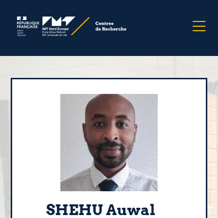
SHEHU Auwal