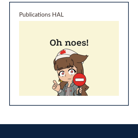
Publications HAL