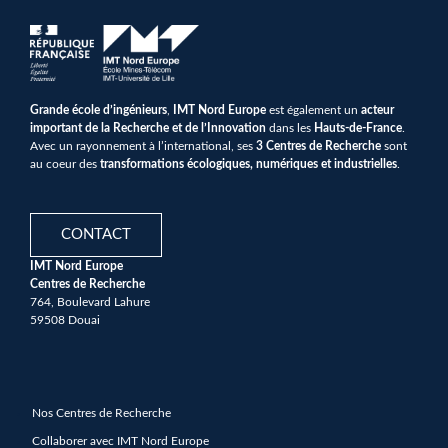
Grande école d’ingénieurs
,
IMT Nord Europe
est également un
acteur
important de la Recherche et de l’Innovation
dans les
Hauts-de-France
.
Avec un rayonnement à l’international, ses
3 Centres de Recherche
sont
au coeur des
transformations écologiques, numériques et industrielles
.
CONTACT
IMT Nord Europe
Centres de Recherche
764, Boulevard Lahure
59508 Douai
Nos Centres de Recherche
Collaborer avec IMT Nord Europe