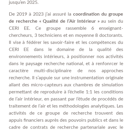
jusqu’en 2025.
De 2019 à 2023 j’ai assuré la
coordination du groupe
de recherche « Qualité de l’Air Intérieur »
au sein du
CERI EE. Ce groupe rassemble 6 enseignant-
chercheurs, 3 techniciens et en moyenne 8 doctorants.
Il vise à fédérer les savoir-faire et les compétences du
CERI EE dans le domaine de la qualité des
environnements intérieurs, à positionner nos activités
dans le paysage recherche national, et à renfonrcer le
caractère multi-disciplinaire de nos approches
recherche. Il s’appuie sur une instrumentation originale
allant des micro-capteurs aux chambres de simulation
permettant de reproduire à l’échelle 1:1 les conditions
de l’air intérieur, en passant par l’étude de procédés de
traitement de l’air et les méthodologies analytiques. Les
activités de ce groupe de recherche trouvent des
appuis financiers auprès des pouvoirs publics et dans le
cadre de contrats de recherche partenariale avec le