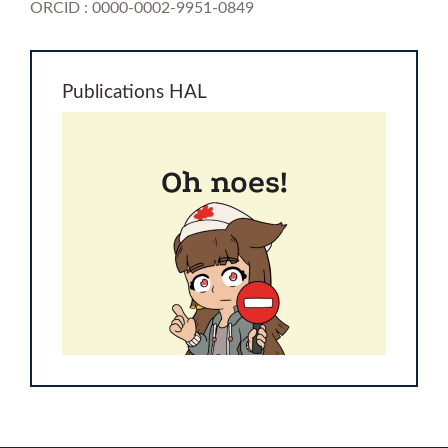
ORCID : 0000-0002-9951-0849
Publications HAL