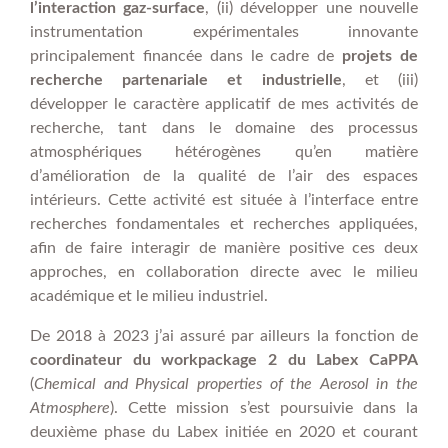
l’interaction gaz-surface
, (ii) développer une nouvelle
instrumentation expérimentales innovante
principalement financée dans le cadre de
projets de
recherche partenariale et industrielle
, et (iii)
développer le caractère applicatif de mes activités de
recherche, tant dans le domaine des processus
atmosphériques hétérogènes qu’en matière
d’amélioration de la qualité de l’air des espaces
intérieurs. Cette activité est située à l’interface entre
recherches fondamentales et recherches appliquées,
afin de faire interagir de manière positive ces deux
approches, en collaboration directe avec le milieu
académique et le milieu industriel.
De 2018 à 2023 j’ai assuré par ailleurs la fonction de
coordinateur du workpackage 2 du Labex CaPPA
(
Chemical and Physical properties of the Aerosol in the
Atmosphere
). Cette mission s’est poursuivie dans la
deuxième phase du Labex initiée en 2020 et courant