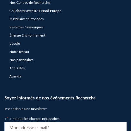
Nos Centres de Recherche
Collaborer avec IMT Nord Europe
Matériaux et Procédés
Systèmes Numériques
Énergie Environnement
L’école
Notre réseau
Nos partenaires
Actualités
Agenda
Soyez informés de nos événements Recherche
Inscription à une newsletter
«
*
» indique les champs nécessaires
E-