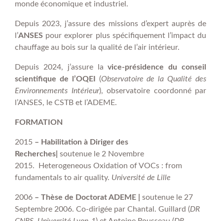
monde économique et industriel.
Depuis 2023, j’assure des missions d’expert auprès de
l’
ANSES
pour explorer plus spécifiquement l’impact du
chauffage au bois sur la qualité de l’air intérieur.
Depuis 2024, j’assure la
vice-présidence du conseil
scientifique de l’OQEI
(
Observatoire de la Qualité des
Environnements Intérieur
), observatoire coordonné par
l’ANSES, le CSTB et l’ADEME.
FORMATION
2015
– Habilitation à Diriger des
Recherches
|
soutenue le 2 Novembre
2015.
Heterogeneous Oxidation of VOCs : from
fundamentals to air quality.
Université de Lille
2006
– Thèse de Doctorat ADEME
|
soutenue le 27
Septembre 2006.
Co-dirigée par
Chantal. Guillard (
DR