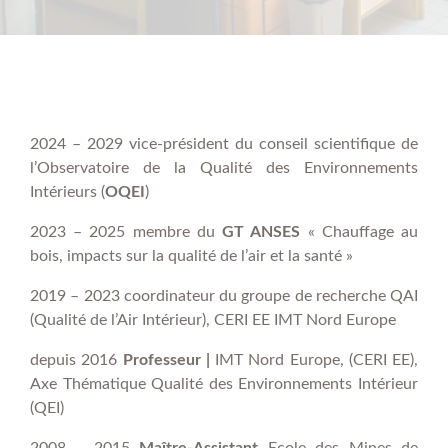
2024 – 2029 vice-président du conseil scientifique de
l’Observatoire de la Qualité des Environnements
Intérieurs (
OQEI
)
2023 – 2025 membre du
GT ANSES
« Chauffage au
bois, impacts sur la qualité de l’air et la santé »
2019 – 2023 coordinateur du groupe de recherche QAI
(Qualité de l’Air Intérieur), CERI EE IMT Nord Europe
depuis 2016
Professeur
|
IMT Nord Europe, (CERI EE),
Axe Thématique
Qualité des Environnements Intérieur
(QEI)