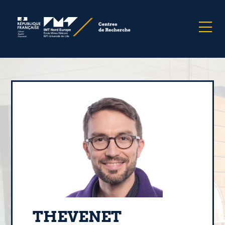
THEVENET