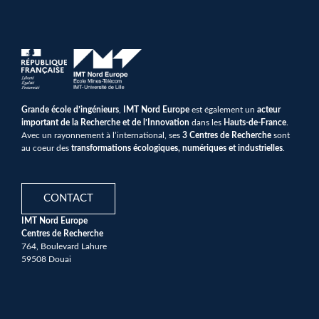
Grande école d’ingénieurs
,
IMT Nord Europe
est également un
acteur
important de la Recherche et de l’Innovation
dans les
Hauts-de-France
.
Avec un rayonnement à l’international, ses
3 Centres de Recherche
sont
au coeur des
transformations écologiques, numériques et industrielles
.
CONTACT
IMT Nord Europe
Centres de Recherche
764, Boulevard Lahure
59508 Douai