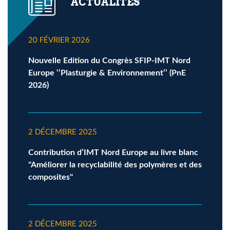
ACTUALITÉS
20 FÉVRIER 2026
Nouvelle Edition du Congrès SFIP-IMT Nord
Europe ‘’Plasturgie & Environnement’’ (PnE
2026)
2 DÉCEMBRE 2025
Contribution d’IMT Nord Europe au livre blanc
"Améliorer la recyclabilité des polymères et des
composites"
2 DÉCEMBRE 2025