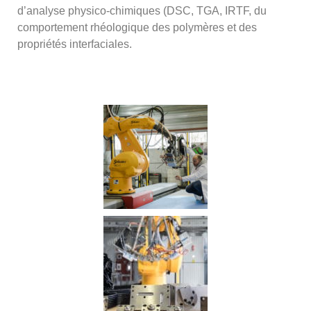
d’analyse physico-chimiques (DSC, TGA, IRTF, du
comportement rhéologique des polymères et des
propriétés interfaciales.