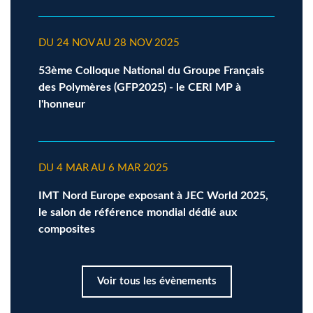
DU 24 NOV AU 28 NOV 2025
53ème Colloque National du Groupe Français
des Polymères (GFP2025) - le CERI MP à
l'honneur
DU 4 MAR AU 6 MAR 2025
IMT Nord Europe exposant à JEC World 2025,
le salon de référence mondial dédié aux
composites
Voir tous les évènements