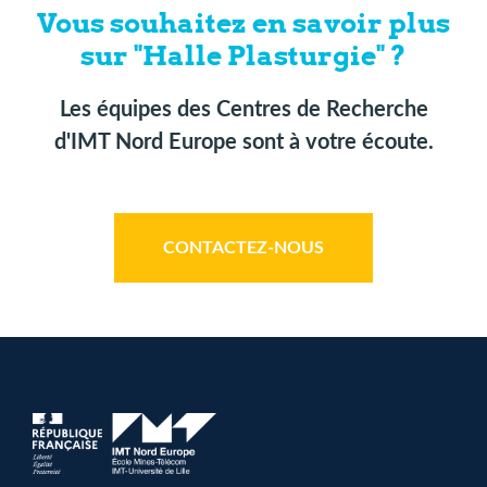
Vous souhaitez en savoir plus
sur "Halle Plasturgie" ?
Les équipes des Centres de Recherche
d'IMT Nord Europe sont à votre écoute.
CONTACTEZ-NOUS