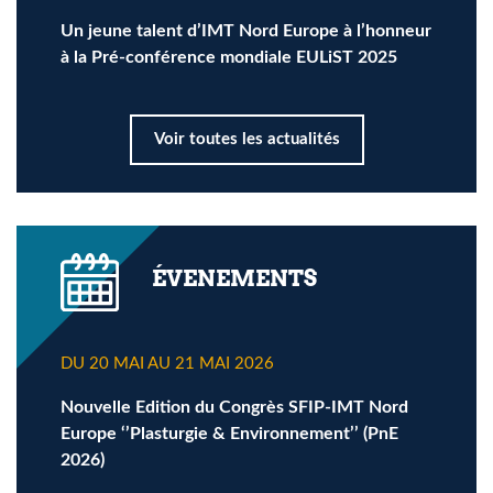
Un jeune talent d’IMT Nord Europe à l’honneur
à la Pré-conférence mondiale EULiST 2025
Voir toutes les actualités
ÉVENEMENTS
DU 20 MAI AU 21 MAI 2026
Nouvelle Edition du Congrès SFIP-IMT Nord
Europe ‘’Plasturgie & Environnement’’ (PnE
2026)