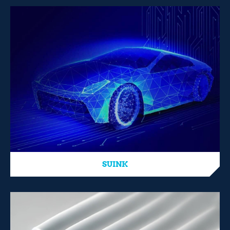
SUINK