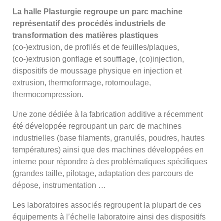
La halle Plasturgie regroupe un parc machine
représentatif des procédés industriels de
transformation des matières plastiques
(co-)extrusion, de profilés et de feuilles/plaques,
(co-)extrusion gonflage et soufflage, (co)injection,
dispositifs de moussage physique en injection et
extrusion, thermoformage, rotomoulage,
thermocompression.
Une zone dédiée à la fabrication additive a récemment
été développée regroupant un parc de machines
industrielles (base filaments, granulés, poudres, hautes
températures) ainsi que des machines développées en
interne pour répondre à des problématiques spécifiques
(grandes taille, pilotage, adaptation des parcours de
dépose, instrumentation …
Les laboratoires associés regroupent la plupart de ces
équipements à l’échelle laboratoire ainsi des dispositifs