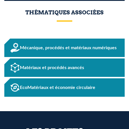
THÉMATIQUES ASSOCIÉES
Mécanique, procédés et matériaux numériques
Matériaux et procédés avancés
EcoMatériaux et économie circulaire