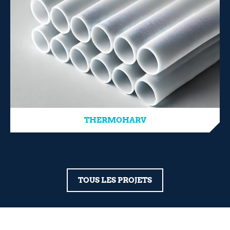
THERMOHARV
TOUS LES PROJETS