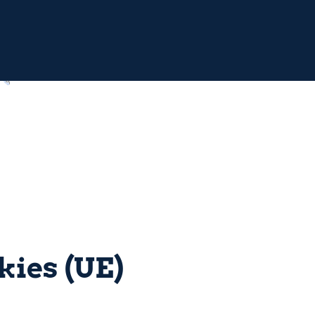
kies (UE)