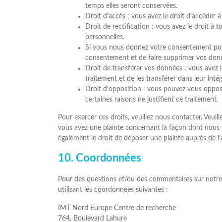
temps elles seront conservées.
Droit d’accès : vous avez le droit d’accéder
Droit de rectification : vous avez le droit à
personnelles.
Si vous nous donnez votre consentement pour
consentement et de faire supprimer vos donn
Droit de transférer vos données : vous avez
traitement et de les transférer dans leur inté
Droit d’opposition : vous pouvez vous oppo
certaines raisons ne justifient ce traitement.
Pour exercer ces droits, veuillez nous contacter. Veuil
vous avez une plainte concernant la façon dont nous 
également le droit de déposer une plainte auprès de l’
10. Coordonnées
Pour des questions et/ou des commentaires sur notre p
utilisant les coordonnées suivantes :
IMT Nord Europe Centre de recherche
764, Boulevard Lahure