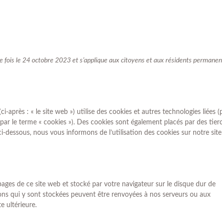
ère fois le 24 octobre 2023 et s’applique aux citoyens et aux résidents permanen
ci-après : « le site web ») utilise des cookies et autres technologies liées (
 par le terme « cookies »). Des cookies sont également placés par des tier
dessous, nous vous informons de l’utilisation des cookies sur notre site
pages de ce site web et stocké par votre navigateur sur le disque dur de
ions qui y sont stockées peuvent être renvoyées à nos serveurs ou aux
e ultérieure.