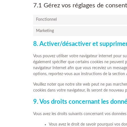
7.1 Gérez vos réglages de conse
Fonctionnel
Marketing
8. Activer/désactiver et supprime
Vous pouvez utiliser votre navigateur internet pour
également spécifier que certains cookies ne peuvent pa
navigateur Internet afin que vous receviez un message
options, reportez-vous aux instructions de la section 
Veuillez noter que notre site web peut ne pas marcher
cookies dans votre navigateur, ils seront de nouveau 
9. Vos droits concernant les donn
Vous avez les droits suivants concernant vos données 
Vous avez le droit de savoir pourquoi vos don