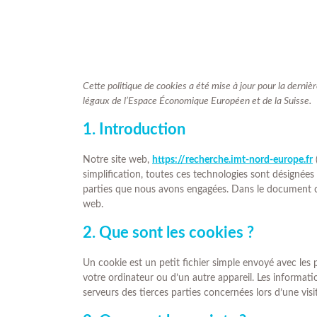
Cette politique de cookies a été mise à jour pour la derni
légaux de l’Espace Économique Européen et de la Suisse.
1. Introduction
Notre site web,
https://recherche.imt-nord-europe.fr
(
simplification, toutes ces technologies sont désignées
parties que nous avons engagées. Dans le document ci-
web.
2. Que sont les cookies ?
Un cookie est un petit fichier simple envoyé avec les 
votre ordinateur ou d’un autre appareil. Les informat
serveurs des tierces parties concernées lors d’une visit