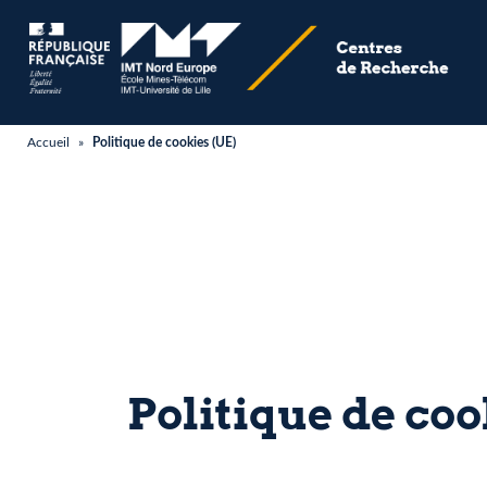
Accueil
»
Politique de cookies (UE)
Politique de coo