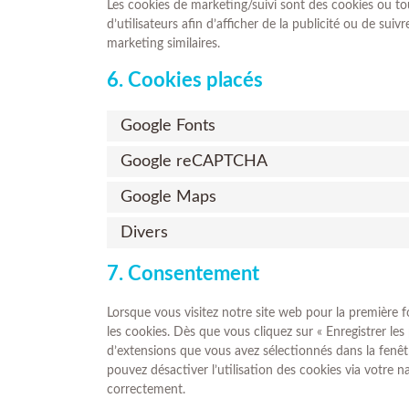
Les cookies de marketing/suivi sont des cookies ou tou
d’utilisateurs afin d’afficher de la publicité ou de suiv
marketing similaires.
6. Cookies placés
Google Fonts
Google reCAPTCHA
Google Maps
Divers
7. Consentement
Lorsque vous visitez notre site web pour la première 
les cookies. Dès que vous cliquez sur « Enregistrer les
d’extensions que vous avez sélectionnés dans la fenêt
pouvez désactiver l’utilisation des cookies via votre n
correctement.