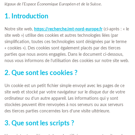
légaux de l’Espace Économique Européen et de la Suisse.
1. Introduction
Notre site web,
https://recherche.imt-nord-europe.fr
(ci-après : « le
site web ») utilise des cookies et autres technologies liées (par
simplification, toutes ces technologies sont désignées par le terme
« cookies »). Des cookies sont également placés par des tierces
parties que nous avons engagées. Dans le document ci-dessous,
nous vous informons de l’utilisation des cookies sur notre site web.
2. Que sont les cookies ?
Un cookie est un petit fichier simple envoyé avec les pages de ce
site web et stocké par votre navigateur sur le disque dur de votre
ordinateur ou d’un autre appareil. Les informations qui y sont
stockées peuvent être renvoyées à nos serveurs ou aux serveurs
des tierces parties concernées lors d’une visite ultérieure.
3. Que sont les scripts ?