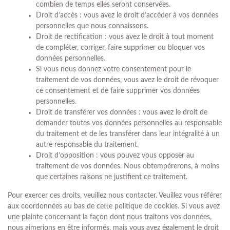
combien de temps elles seront conservées.
Droit d’accès : vous avez le droit d’accéder à vos données
personnelles que nous connaissons.
Droit de rectification : vous avez le droit à tout moment
de compléter, corriger, faire supprimer ou bloquer vos
données personnelles.
Si vous nous donnez votre consentement pour le
traitement de vos données, vous avez le droit de révoquer
ce consentement et de faire supprimer vos données
personnelles.
Droit de transférer vos données : vous avez le droit de
demander toutes vos données personnelles au responsable
du traitement et de les transférer dans leur intégralité à un
autre responsable du traitement.
Droit d’opposition : vous pouvez vous opposer au
traitement de vos données. Nous obtempérerons, à moins
que certaines raisons ne justifient ce traitement.
Pour exercer ces droits, veuillez nous contacter. Veuillez vous référer
aux coordonnées au bas de cette politique de cookies. Si vous avez
une plainte concernant la façon dont nous traitons vos données,
nous aimerions en être informés, mais vous avez également le droit