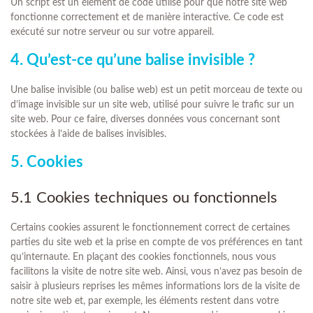
Un script est un élément de code utilisé pour que notre site web
fonctionne correctement et de manière interactive. Ce code est
exécuté sur notre serveur ou sur votre appareil.
4. Qu’est-ce qu’une balise invisible ?
Une balise invisible (ou balise web) est un petit morceau de texte ou
d’image invisible sur un site web, utilisé pour suivre le trafic sur un
site web. Pour ce faire, diverses données vous concernant sont
stockées à l’aide de balises invisibles.
5. Cookies
5.1 Cookies techniques ou fonctionnels
Certains cookies assurent le fonctionnement correct de certaines
parties du site web et la prise en compte de vos préférences en tant
qu’internaute. En plaçant des cookies fonctionnels, nous vous
facilitons la visite de notre site web. Ainsi, vous n’avez pas besoin de
saisir à plusieurs reprises les mêmes informations lors de la visite de
notre site web et, par exemple, les éléments restent dans votre