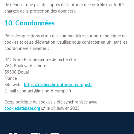
de déposer une plainte auprès de l’autorité de contrôle (l’autorité
chargée de la protection des données).
10. Coordonnées
Pour des questions et/ou des commentaires sur notre politique de
cookies et cette déclaration, veuillez nous contacter en utilisant les
coordonnées suivantes :
IMT Nord Europe Centre de recherche
764, Boulevard Lahure
59508 Douai
France
Site web :
https://recherche.imt-nord-europe.fr
E-mail :
contact@
imt-nord-europe.fr
Cette politique de cookies a été synchronisée avec
cookiedatabase.org
le 19 janvier 2023.