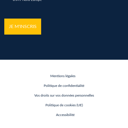
hCaptcha
*
Mentions légales
Politique de confidentialité
Vos droits sur vos données personnelles
Politique de cookies (UE)
Accessibilité