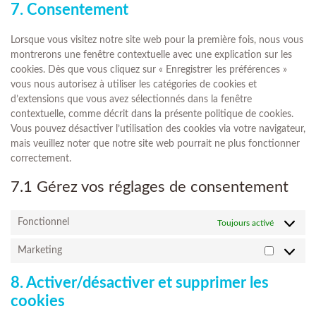
7. Consentement
Lorsque vous visitez notre site web pour la première fois, nous vous
montrerons une fenêtre contextuelle avec une explication sur les
cookies. Dès que vous cliquez sur « Enregistrer les préférences »
vous nous autorisez à utiliser les catégories de cookies et
d’extensions que vous avez sélectionnés dans la fenêtre
contextuelle, comme décrit dans la présente politique de cookies.
Vous pouvez désactiver l’utilisation des cookies via votre navigateur,
mais veuillez noter que notre site web pourrait ne plus fonctionner
correctement.
7.1 Gérez vos réglages de consentement
Fonctionnel
Toujours activé
Marketing
8. Activer/désactiver et supprimer les
cookies