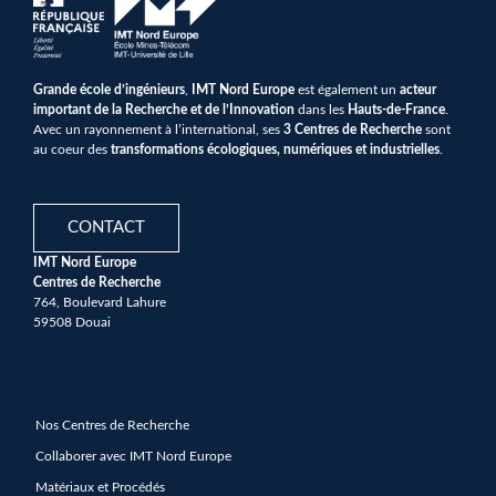
Grande école d’ingénieurs
,
IMT Nord Europe
est également un
acteur
important de la Recherche et de l’Innovation
dans les
Hauts-de-France
.
Avec un rayonnement à l’international, ses
3 Centres de Recherche
sont
au coeur des
transformations écologiques, numériques et industrielles
.
CONTACT
IMT Nord Europe
Centres de Recherche
764, Boulevard Lahure
59508 Douai
Nos Centres de Recherche
Collaborer avec IMT Nord Europe
Matériaux et Procédés