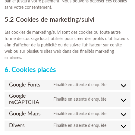
panier jusqu’à votre paiement. Nous pouvons déposer ces cookies
sans votre consentement.
5.2 Cookies de marketing/suivi
Les cookies de marketing/suivi sont des cookies ou toute autre
forme de stockage local, utilisés pour créer des profils d’utilisateurs
afin d’afficher de la publicité ou de suivre l’utilisateur sur ce site
web ou sur plusieurs sites web dans des finalités marketing
similaires.
6. Cookies placés
Google Fonts
Finalité en attente d’enquête
Google
Finalité en attente d’enquête
reCAPTCHA
Google Maps
Finalité en attente d’enquête
Divers
Finalité en attente d’enquête