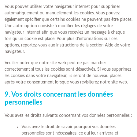
Vous pouvez utiliser votre navigateur internet pour supprimer
automatiquement ou manuellement les cookies. Vous pouvez
également spécifier que certains cookies ne peuvent pas être placés.
Une autre option consiste à modifier les réglages de votre
navigateur Internet afin que vous receviez un message à chaque
fois qu’un cookie est placé. Pour plus d’informations sur ces
options, reportez-vous aux instructions de la section Aide de votre
navigateur.
Veuillez noter que notre site web peut ne pas marcher
correctement si tous les cookies sont désactivés. Si vous supprimez
les cookies dans votre navigateur, ils seront de nouveau placés
après votre consentement lorsque vous revisiterez notre site web.
9. Vos droits concernant les données
personnelles
Vous avez les droits suivants concernant vos données personnelles :
Vous avez le droit de savoir pourquoi vos données
personnelles sont nécessaires, ce qui leur arrivera et