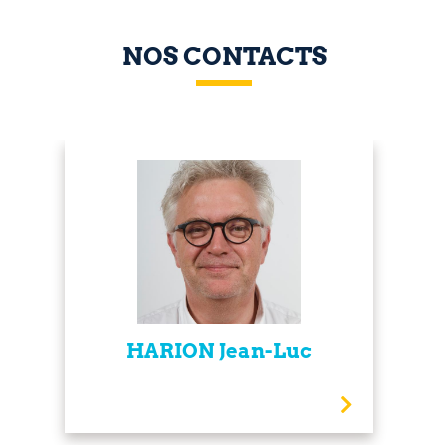
NOS CONTACTS
HARION Jean-Luc