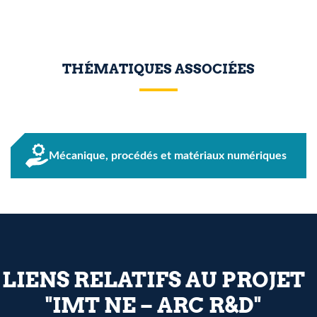
THÉMATIQUES ASSOCIÉES
Mécanique, procédés et matériaux numériques
LIENS RELATIFS AU PROJET
"IMT NE – ARC R&D"