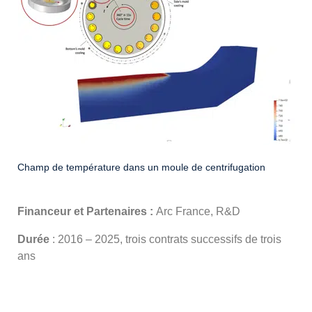
Champ de température dans un moule de centrifugation
Financeur et Partenaires :
Arc France, R&D
Durée
: 2016 – 2025, trois contrats successifs de trois
ans