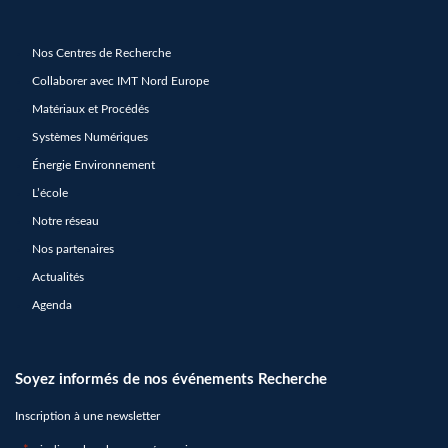
Nos Centres de Recherche
Collaborer avec IMT Nord Europe
Matériaux et Procédés
Systèmes Numériques
Énergie Environnement
L’école
Notre réseau
Nos partenaires
Actualités
Agenda
Soyez informés de nos événements Recherche
Inscription à une newsletter