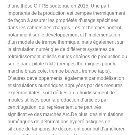
d’une thèse CIFRE soutenue en 2015. Une part
importante de la production est trempée thermiquement
de façon à assurer les propriétés d’usage spécifiées
dans les cahiers des charges. Les recherches portent
notamment sur le développement et l’implémentation
d’un modèle de trempe thermique, mais également sur
la simulation numérique de différents systèmes de
refroidissement utilisés sur les chaînes de production ou
sur le banc pilote R&D (trempes thermiques pour le
marché brassicole, trempe buvant, trempe tapis).
D’autres développements, également par modélisation
et simulations numériques appuyées par des mesures
expérimentales, sont dédiés au refroidissement de
moules utilisés pour la production d’articles par
centrifugation, qui représentent une part très
significative des marchés Arc.De plus, des simulations
numériques de déformations hyperélastiques de
silicone de tampons de décors ont pour but d’améliorer