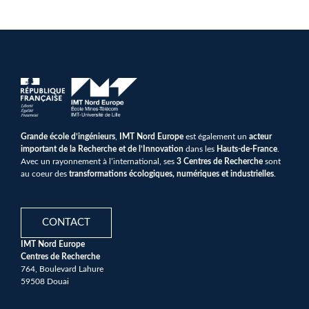
Grande école d’ingénieurs
,
IMT Nord Europe
est également un
acteur
important de la Recherche et de l’Innovation
dans les
Hauts-de-France
.
Avec un rayonnement à l’international, ses
3 Centres de Recherche
sont
au coeur des
transformations écologiques, numériques et industrielles
.
CONTACT
IMT Nord Europe
Centres de Recherche
764, Boulevard Lahure
59508 Douai