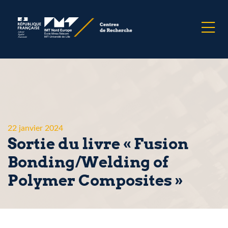
22 janvier 2024
Sortie du livre « Fusion
Bonding/Welding of
Polymer Composites »