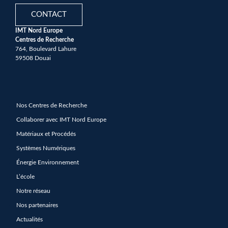
CONTACT
IMT Nord Europe
Centres de Recherche
764, Boulevard Lahure
59508 Douai
Nos Centres de Recherche
Collaborer avec IMT Nord Europe
Matériaux et Procédés
Systèmes Numériques
Énergie Environnement
L’école
Notre réseau
Nos partenaires
Actualités