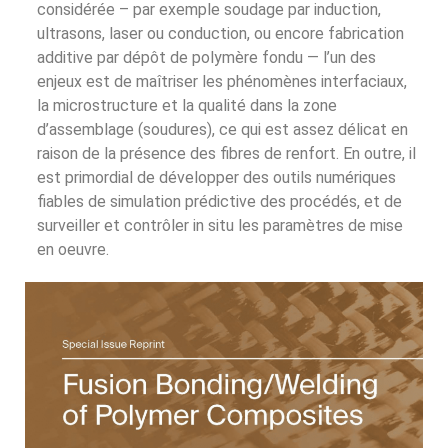
considérée – par exemple soudage par induction,
ultrasons, laser ou conduction, ou encore fabrication
additive par dépôt de polymère fondu — l’un des
enjeux est de maîtriser les phénomènes interfaciaux,
la microstructure et la qualité dans la zone
d’assemblage (soudures), ce qui est assez délicat en
raison de la présence des fibres de renfort. En outre, il
est primordial de développer des outils numériques
fiables de simulation prédictive des procédés, et de
surveiller et contrôler in situ les paramètres de mise
en oeuvre.