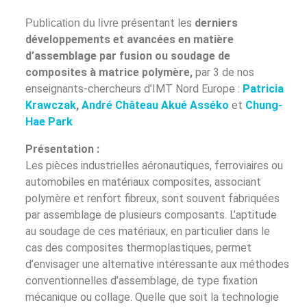
présentant les
derniers
Publication du livre
développements et avancées en matière
d’assemblage par fusion ou soudage de
composites à matrice polymère,
par 3 de nos
enseignants-chercheurs d’IMT Nord Europe :
Patricia
Krawczak
,
André Château Akué Asséko
et
Chung-
Hae Park
Présentation :
Les pièces industrielles aéronautiques, ferroviaires ou
automobiles en matériaux composites, associant
polymère et renfort fibreux, sont souvent fabriquées
par assemblage de plusieurs composants. L’aptitude
au soudage de ces matériaux, en particulier dans le
cas des composites thermoplastiques, permet
d’envisager une alternative intéressante aux méthodes
conventionnelles d’assemblage, de type fixation
mécanique ou collage. Quelle que soit la technologie