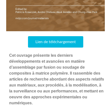
Lien de téléchargement
Cet ouvrage présente les derniers
développements et avancées en matière
d’assemblage par fusion ou soudage de
composites à matrice polymère. Il rassemble des
articles de recherche abordant des aspects relatifs
aux matériaux, aux procédés, à la modélisation, à
la surveillance ou aux performances, et mettant en
oeuvre des approches expérimentales ou
numériques.