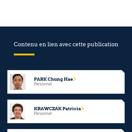
Contenu en lien avec cette publication
PARK Chung Hae
Personnel
KRAWCZAK Patricia
Personnel