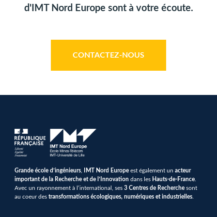
d'IMT Nord Europe sont à votre écoute.
CONTACTEZ-NOUS
Grande école d’ingénieurs
,
IMT Nord Europe
est également un
acteur
important de la Recherche et de l’Innovation
dans les
Hauts-de-France
.
Avec un rayonnement à l’international, ses
3 Centres de Recherche
sont
au coeur des
transformations écologiques, numériques et industrielles
.