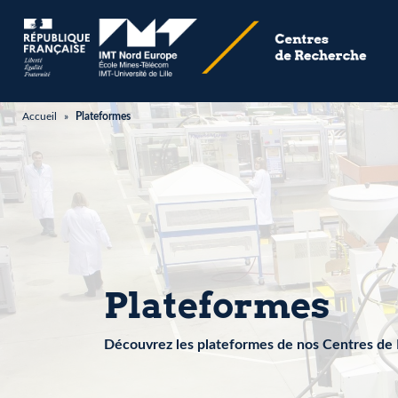
Accueil
»
Plateformes
Plateformes
Découvrez les plateformes de nos Centres de