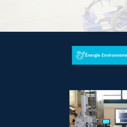
Énergie Environnem