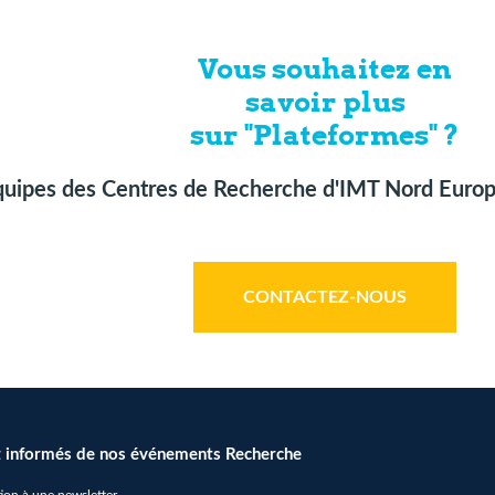
Vous souhaitez en
savoir plus
sur "Plateformes" ?
quipes des Centres de Recherche d'IMT Nord Europe
CONTACTEZ-NOUS
 informés de nos événements Recherche