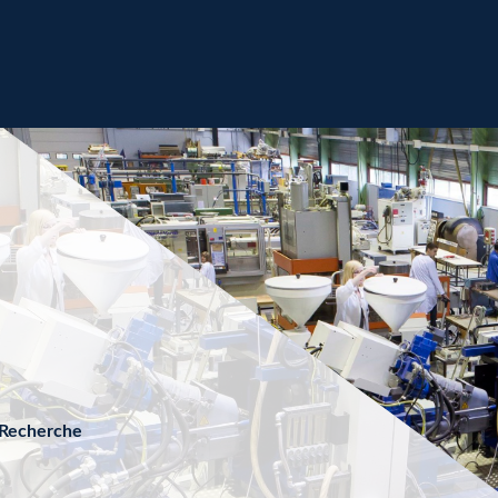
 Recherche