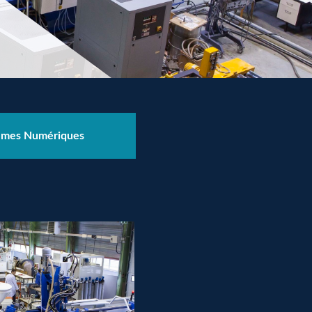
èmes Numériques