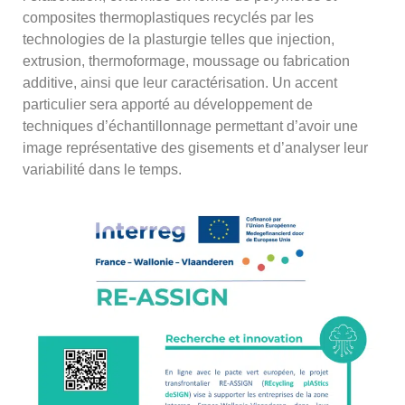
composites thermoplastiques recyclés par les
technologies de la plasturgie telles que injection,
extrusion, thermoformage, moussage ou fabrication
additive, ainsi que leur caractérisation. Un accent
particulier sera apporté au développement de
techniques d’échantillonnage permettant d’avoir une
image représentative des gisements et d’analyser leur
variabilité dans le temps.