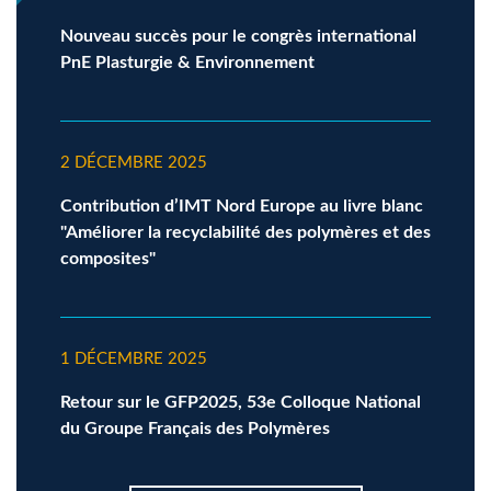
Nouveau succès pour le congrès international
PnE Plasturgie & Environnement
2 DÉCEMBRE 2025
Contribution d’IMT Nord Europe au livre blanc
"Améliorer la recyclabilité des polymères et des
composites"
1 DÉCEMBRE 2025
Retour sur le GFP2025, 53e Colloque National
du Groupe Français des Polymères