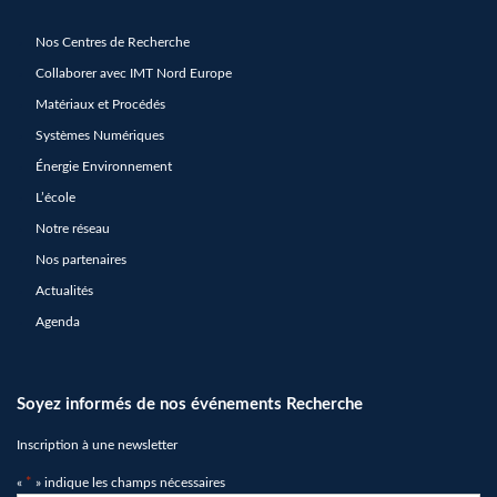
Nos Centres de Recherche
Collaborer avec IMT Nord Europe
Matériaux et Procédés
Systèmes Numériques
Énergie Environnement
L’école
Notre réseau
Nos partenaires
Actualités
Agenda
Soyez informés de nos événements Recherche
Inscription à une newsletter
«
*
» indique les champs nécessaires