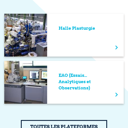
Halle Plasturgie
EAO (Essais
Analytiques et
Observations)
TOUTES LES PLATEFORMES