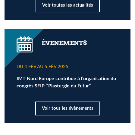
Voir toutes les actualités
ÉVENEMENTS
DU 4 FÉV AU 5 FÉV 2025
IMT Nord Europe contribue à l’organisation du
congrès SFIP ‘’Plasturgie du Futur’’
Voir tous les évènements