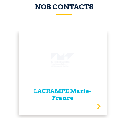
NOS CONTACTS
LACRAMPE Marie-
France