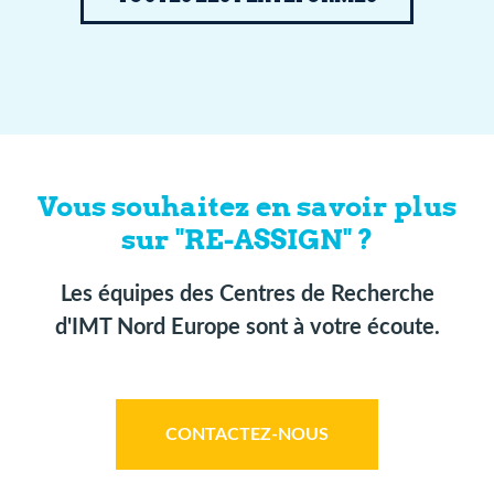
Vous souhaitez en savoir plus
sur "RE-ASSIGN" ?
Les équipes des Centres de Recherche
d'IMT Nord Europe sont à votre écoute.
CONTACTEZ-NOUS