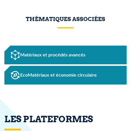
THÉMATIQUES ASSOCIÉES
Matériaux et procédés avancés
EcoMatériaux et économie circulaire
LES PLATEFORMES