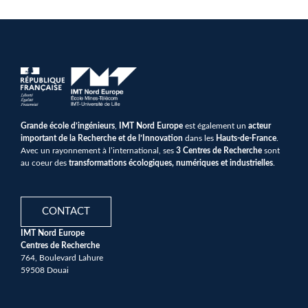
Grande école d’ingénieurs
,
IMT Nord Europe
est également un
acteur
important de la Recherche et de l’Innovation
dans les
Hauts-de-France
.
Avec un rayonnement à l’international, ses
3 Centres de Recherche
sont
au coeur des
transformations écologiques, numériques et industrielles
.
CONTACT
IMT Nord Europe
Centres de Recherche
764, Boulevard Lahure
59508 Douai