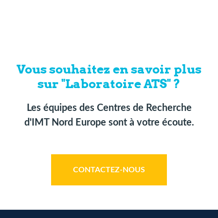
Vous souhaitez en savoir plus
sur "Laboratoire ATS" ?
Les équipes des Centres de Recherche
d'IMT Nord Europe sont à votre écoute.
CONTACTEZ-NOUS