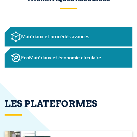
Matériaux et procédés avancés
EcoMatériaux et économie circulaire
LES PLATEFORMES