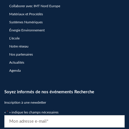
Collaborer avec IMT Nord Europe
Matériaux et Procédés
Systèmes Numériques
Énergie Environnement
L’école
Notre réseau
Nos partenaires
Actualités
Agenda
Soyez informés de nos événements Recherche
Inscription à une newsletter
«
*
» indique les champs nécessaires
E-
mail