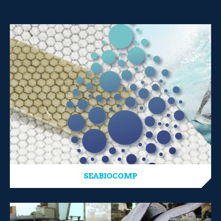
SEABIOCOMP